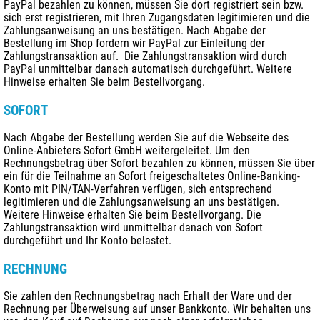
PayPal bezahlen zu können, müssen Sie dort registriert sein bzw.
sich erst registrieren, mit Ihren Zugangsdaten legitimieren und die
Zahlungsanweisung an uns bestätigen. Nach Abgabe der
Bestellung im Shop fordern wir PayPal zur Einleitung der
Zahlungstransaktion auf. Die Zahlungstransaktion wird durch
PayPal unmittelbar danach automatisch durchgeführt. Weitere
Hinweise erhalten Sie beim Bestellvorgang.
SOFORT
Nach Abgabe der Bestellung werden Sie auf die Webseite des
Online-Anbieters Sofort GmbH weitergeleitet. Um den
Rechnungsbetrag über Sofort bezahlen zu können, müssen Sie über
ein für die Teilnahme an Sofort freigeschaltetes Online-Banking-
Konto mit PIN/TAN-Verfahren verfügen, sich entsprechend
legitimieren und die Zahlungsanweisung an uns bestätigen.
Weitere Hinweise erhalten Sie beim Bestellvorgang. Die
Zahlungstransaktion wird unmittelbar danach von Sofort
durchgeführt und Ihr Konto belastet.
RECHNUNG
Sie zahlen den Rechnungsbetrag nach Erhalt der Ware und der
Rechnung per Überweisung auf unser Bankkonto. Wir behalten uns