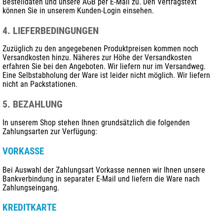
Bestelldaten und unsere AGB per E-Mail zu. Den Vertragstext
können Sie in unserem Kunden-Login einsehen.
4. LIEFERBEDINGUNGEN
Zuzüglich zu den angegebenen Produktpreisen kommen noch
Versandkosten hinzu. Näheres zur Höhe der Versandkosten
erfahren Sie bei den Angeboten. Wir liefern nur im Versandweg.
Eine Selbstabholung der Ware ist leider nicht möglich. Wir liefern
nicht an Packstationen.
5. BEZAHLUNG
In unserem Shop stehen Ihnen grundsätzlich die folgenden
Zahlungsarten zur Verfügung:
VORKASSE
Bei Auswahl der Zahlungsart Vorkasse nennen wir Ihnen unsere
Bankverbindung in separater E-Mail und liefern die Ware nach
Zahlungseingang.
KREDITKARTE