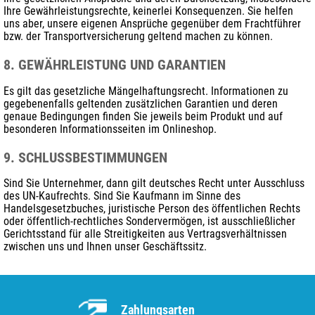
Ihre Gewährleistungsrechte, keinerlei Konsequenzen. Sie helfen
uns aber, unsere eigenen Ansprüche gegenüber dem Frachtführer
bzw. der Transportversicherung geltend machen zu können.
8. GEWÄHRLEISTUNG UND GARANTIEN
Es gilt das gesetzliche Mängelhaftungsrecht. Informationen zu
gegebenenfalls geltenden zusätzlichen Garantien und deren
genaue Bedingungen finden Sie jeweils beim Produkt und auf
besonderen Informationsseiten im Onlineshop.
9. SCHLUSSBESTIMMUNGEN
Sind Sie Unternehmer, dann gilt deutsches Recht unter Ausschluss
des UN-Kaufrechts. Sind Sie Kaufmann im Sinne des
Handelsgesetzbuches, juristische Person des öffentlichen Rechts
oder öffentlich-rechtliches Sondervermögen, ist ausschließlicher
Gerichtsstand für alle Streitigkeiten aus Vertragsverhältnissen
zwischen uns und Ihnen unser Geschäftssitz.
Zahlungsarten