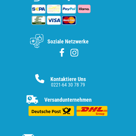
Soziale Netzwerke
Kontaktiere Uns
0221-64 30 78 79
Versandunternehmen