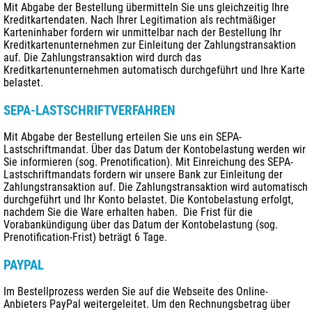
Mit Abgabe der Bestellung übermitteln Sie uns gleichzeitig Ihre
Kreditkartendaten. Nach Ihrer Legitimation als rechtmäßiger
Karteninhaber fordern wir unmittelbar nach der Bestellung Ihr
Kreditkartenunternehmen zur Einleitung der Zahlungstransaktion
auf. Die Zahlungstransaktion wird durch das
Kreditkartenunternehmen automatisch durchgeführt und Ihre Karte
belastet.
SEPA-LASTSCHRIFTVERFAHREN
Mit Abgabe der Bestellung erteilen Sie uns ein SEPA-
Lastschriftmandat. Über das Datum der Kontobelastung werden wir
Sie informieren (sog. Prenotification). Mit Einreichung des SEPA-
Lastschriftmandats fordern wir unsere Bank zur Einleitung der
Zahlungstransaktion auf. Die Zahlungstransaktion wird automatisch
durchgeführt und Ihr Konto belastet. Die Kontobelastung erfolgt,
nachdem Sie die Ware erhalten haben. Die Frist für die
Vorabankündigung über das Datum der Kontobelastung (sog.
Prenotification-Frist) beträgt 6 Tage.
PAYPAL
Im Bestellprozess werden Sie auf die Webseite des Online-
Anbieters PayPal weitergeleitet. Um den Rechnungsbetrag über