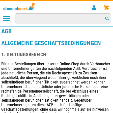
AGB
ALLGEMEINE GESCHÄFTSBEDINGUNGEN
1. GELTUNGSBEREICH
Für alle Bestellungen über unseren Online-Shop durch Verbraucher
und Unternehmer gelten die nachfolgenden AGB. Verbraucher ist
jede natürliche Person, die ein Rechtsgeschäft zu Zwecken
abschließt, die überwiegend weder ihrer gewerblichen noch ihrer
selbständigen beruflichen Tätigkeit zugerechnet werden können.
Unternehmer ist eine natürliche oder juristische Person oder eine
rechtsfähige Personengesellschaft, die bei Abschluss eines
Rechtsgeschäfts in Ausübung ihrer gewerblichen oder
selbständigen beruflichen Tätigkeit handelt. Gegenüber
Unternehmern gelten diese AGB auch für künftige
Geschäftsbeziehungen, ohne dass wir nochmals auf sie hinweisen