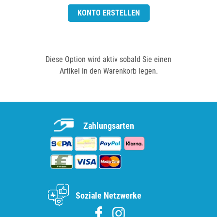
KONTO ERSTELLEN
Diese Option wird aktiv sobald Sie einen
Artikel in den Warenkorb legen.
Zahlungsarten
Soziale Netzwerke