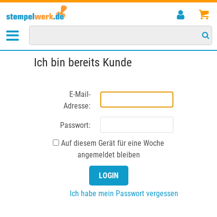
Ich bin bereits Kunde
E-Mail-
Adresse:
Passwort:
Auf diesem Gerät für eine Woche
angemeldet bleiben
Ich habe mein Passwort vergessen