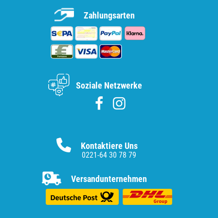
Zahlungsarten
Soziale Netzwerke
Kontaktiere Uns
0221-64 30 78 79
Versandunternehmen