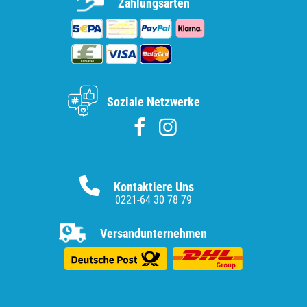
Zahlungsarten
Soziale Netzwerke
Kontaktiere Uns
0221-64 30 78 79
Versandunternehmen