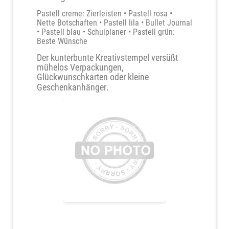
Pastell creme: Zierleisten • Pastell rosa •
Nette Botschaften • Pastell lila • Bullet Journal
• Pastell blau • Schulplaner • Pastell grün:
Beste Wünsche
Der kunterbunte Kreativstempel versüßt
mühelos Verpackungen,
Glückwunschkarten oder kleine
.
Geschenkanhänger