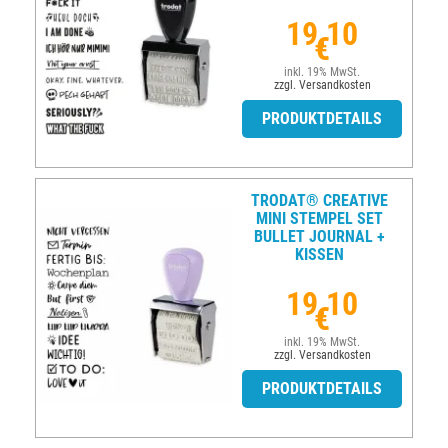
19,10
€
inkl. 19% MwSt.
zzgl. Versandkosten
PRODUKTDETAILS
TRODAT® CREATIVE
MINI STEMPEL SET
BULLET JOURNAL +
KISSEN
19,10
€
inkl. 19% MwSt.
zzgl. Versandkosten
PRODUKTDETAILS