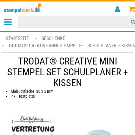
STARTSEITE
>
GESCHENKE
>
TRODAT® CREATIVE MINI STEMPEL SET SCHULPLANER + KISSE
TRODAT® CREATIVE MINI
STEMPEL SET SCHULPLANER +
KISSEN
Abdruckfläche: 30 x 5 mm
inkl. Textplatte