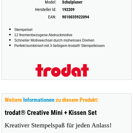
Model:
Schulplaner
Hersteller Id:
192209
EAN:
9010035922094
Stempelset
12 themenbezogene Abdruckmotive
Schneller Motivwechsel durch müheloses Drehen
Perfekt kombiniert mit 3-farbigem trodat® Stempelkissen
Weitere
Informationen
zu diesem Produkt:
trodat® Creative Mini + Kissen Set
Kreativer Stempelspaß für jeden Anlass!