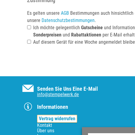
Zustimmung
Es gelten unsere
AGB
Bestimmungen auch hinsichtlich
unsere
Datenschutzbestimmungen
.
Ich möchte gelegentlich
Gutscheine
und Information
Sonderpreisen
und
Rabattaktionen
per E-Mail erhal
Auf diesem Gerät für eine Woche angemeldet bleib
Senden Sie Uns Eine E-Mail
info@stempelwerk.de
Informationen
Vertrag widerrufen
Kontakt
Über uns