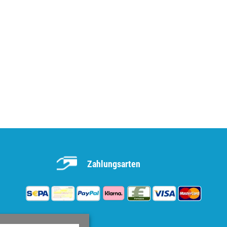
Zahlungsarten