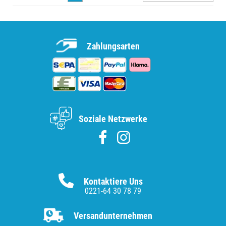
Zahlungsarten
Soziale Netzwerke
Kontaktiere Uns
0221-64 30 78 79
Versandunternehmen