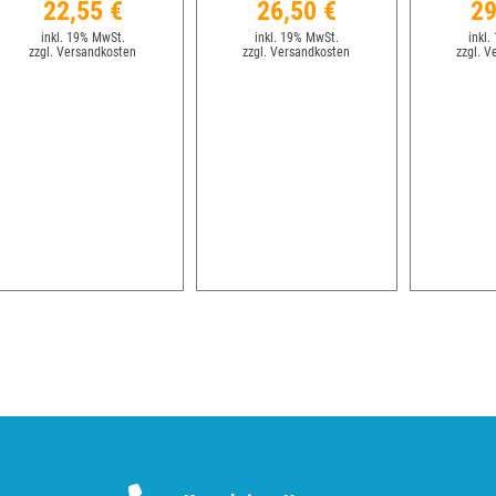
22,55 €
26,50 €
29
inkl. 19% MwSt.
inkl. 19% MwSt.
inkl.
zzgl. Versandkosten
zzgl. Versandkosten
zzgl. V