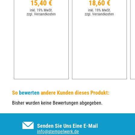
15,40 €
18,60 €
inkl. 19% MwSt.
inkl. 19% MwSt.
zzgl. Versandkosten
zzgl. Versandkosten
So
bewerten
andere Kunden dieses Produkt:
Bisher wurden keine Bewertungen abgegeben.
Senden Sie Uns Eine E-Mail
info@stempelwerk.de