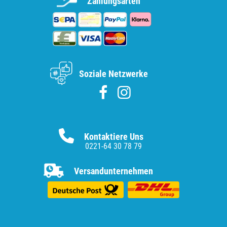
Zahlungsarten
Soziale Netzwerke
Kontaktiere Uns
0221-64 30 78 79
Versandunternehmen