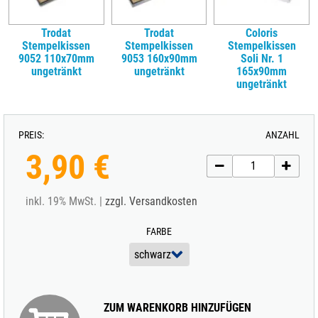
Trodat
Trodat
Coloris
Stempelkissen
Stempelkissen
Stempelkissen
9052 110x70mm
9053 160x90mm
Soli Nr. 1
ungetränkt
ungetränkt
165x90mm
ungetränkt
PREIS:
ANZAHL
3,90 €
inkl. 19% MwSt. |
zzgl. Versandkosten
FARBE
ZUM WARENKORB HINZUFÜGEN