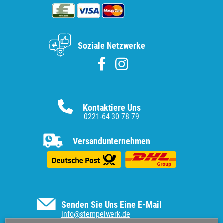
Soziale Netzwerke
Kontaktiere Uns
0221-64 30 78 79
Versandunternehmen
Senden Sie Uns Eine E-Mail
info@stempelwerk.de