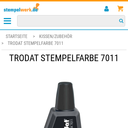
STARTSEITE
>
KISSEN/ZUBEHÖR
>
TRODAT STEMPELFARBE 7011
TRODAT STEMPELFARBE 7011