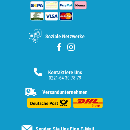
Soziale Netzwerke
Kontaktiere Uns
0221-64 30 78 79
Versandunternehmen
Senden Sie Uns Eine E-Mail