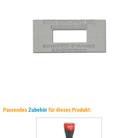
Passendes
Zubehör
für dieses Produkt: