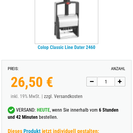
Colop Classic Line Dater 2460
PREIS:
ANZAHL
26,50 €
inkl. 19% MwSt. |
zzgl. Versandkosten
VERSAND:
HEUTE
, wenn Sie innerhalb vom
6 Stunden
und 42 Minuten
bestellen.
Dieses
Produkt
jetzt individuell gestalten: