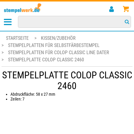
STARTSEITE
>
KISSEN/ZUBEHÖR
>
STEMPELPLATTEN FÜR SELBSTFÄRBESTEMPEL
>
STEMPELPLATTEN FÜR COLOP CLASSIC LINE DATER
>
STEMPELPLATTE COLOP CLASSIC 2460
STEMPELPLATTE COLOP CLASSIC
2460
Abdruckfläche: 58 x 27 mm
Zeilen: 7