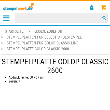
STARTSEITE
>
KISSEN/ZUBEHÖR
>
STEMPELPLATTEN FÜR SELBSTFÄRBESTEMPEL
>
STEMPELPLATTEN FÜR COLOP CLASSIC LINE
>
STEMPELPLATTE COLOP CLASSIC 2600
STEMPELPLATTE COLOP CLASSIC
2600
Abdruckfläche: 58 x 37 mm
Zeilen: 7