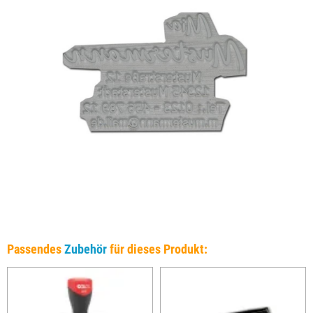
Passendes
Zubehör
für dieses Produkt: