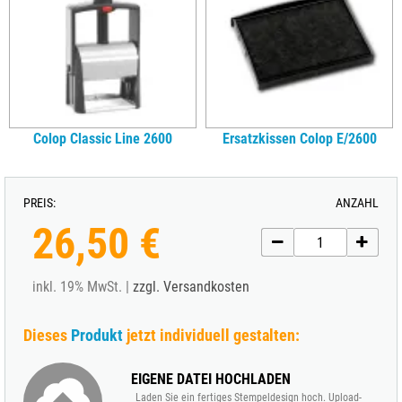
Colop Classic Line 2600
Ersatzkissen Colop E/2600
PREIS:
ANZAHL
26,50 €
inkl. 19% MwSt. |
zzgl. Versandkosten
Dieses
Produkt
jetzt individuell gestalten:
EIGENE DATEI HOCHLADEN
Laden Sie ein fertiges Stempeldesign hoch. Upload-