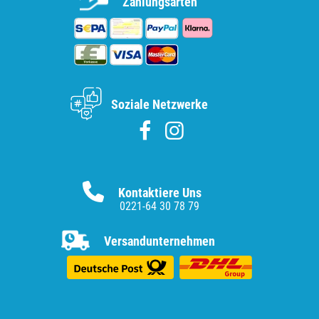
Zahlungsarten
Soziale Netzwerke
Kontaktiere Uns
0221-64 30 78 79
Versandunternehmen