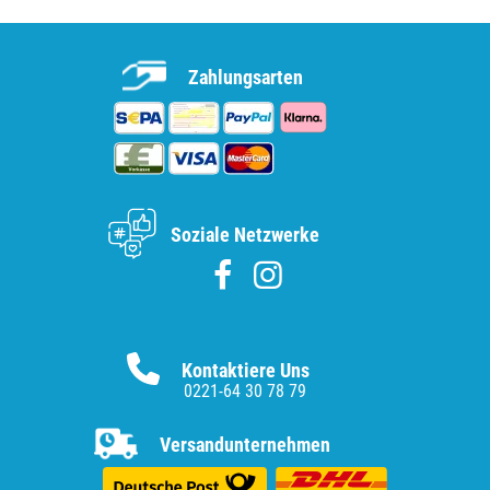
Zahlungsarten
Soziale Netzwerke
Kontaktiere Uns
0221-64 30 78 79
Versandunternehmen