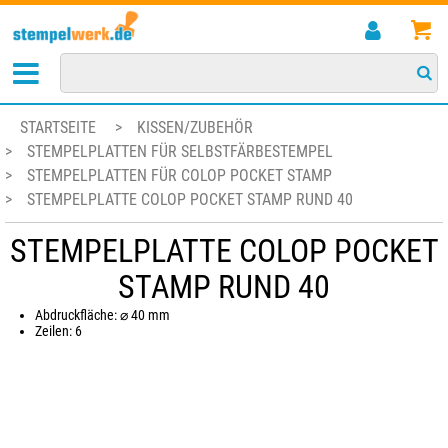
STARTSEITE
>
KISSEN/ZUBEHÖR
>
STEMPELPLATTEN FÜR SELBSTFÄRBESTEMPEL
>
STEMPELPLATTEN FÜR COLOP POCKET STAMP
>
STEMPELPLATTE COLOP POCKET STAMP RUND 40
STEMPELPLATTE COLOP POCKET
STAMP RUND 40
Abdruckfläche: ⌀ 40 mm
Zeilen: 6