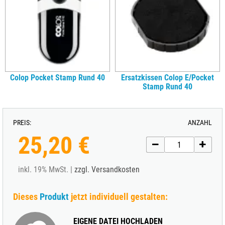
Colop Pocket Stamp Rund 40
Ersatzkissen Colop E/Pocket
Stamp Rund 40
PREIS:
ANZAHL
25,20 €
inkl. 19% MwSt. |
zzgl. Versandkosten
Dieses
Produkt
jetzt individuell gestalten:
EIGENE DATEI HOCHLADEN