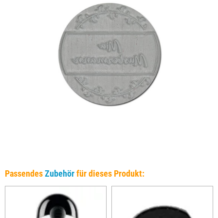
Passendes
Zubehör
für dieses Produkt: