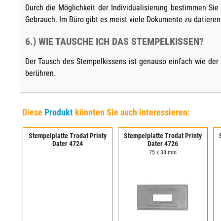
Durch die Möglichkeit der Individualisierung bestimmen Si
Gebrauch. Im Büro gibt es meist viele Dokumente zu datieren. 
6.) WIE TAUSCHE ICH DAS STEMPELKISSEN?
Der Tausch des Stempelkissens ist genauso einfach wie der
berühren.
Diese
Produkt
könnten Sie auch interessieren:
Stempelplatte Trodat Printy
Stempelplatte Trodat Printy
Dater 4724
Dater 4726
75 x 38 mm