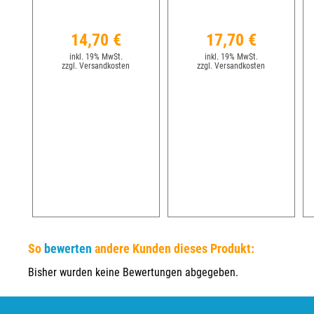
14,70 €
17,70 €
inkl. 19% MwSt.
inkl. 19% MwSt.
zzgl. Versandkosten
zzgl. Versandkosten
So
bewerten
andere Kunden dieses Produkt:
Bisher wurden keine Bewertungen abgegeben.