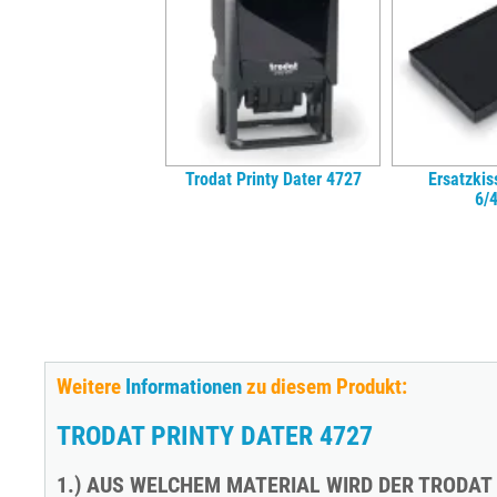
Trodat Printy Dater 4727
Ersatzkis
6/
Weitere
Informationen
zu diesem Produkt:
TRODAT PRINTY DATER 4727
1.) AUS WELCHEM MATERIAL WIRD DER TRODAT