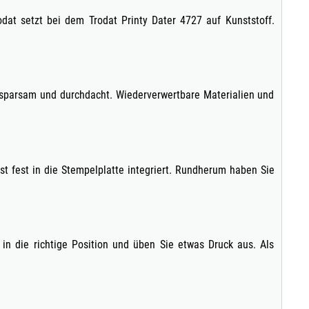
dat setzt bei dem Trodat Printy Dater 4727 auf Kunststoff.
 sparsam und durchdacht. Wiederverwertbare Materialien und
t fest in die Stempelplatte integriert. Rundherum haben Sie
in die richtige Position und üben Sie etwas Druck aus. Als