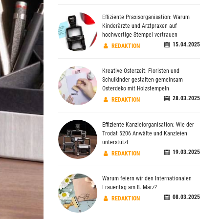
Effiziente Praxisorganisation: Warum
Kinderärzte und Arztpraxen auf
hochwertige Stempel vertrauen
15.04.2025
REDAKTION
Kreative Osterzeit: Floristen und
Schulkinder gestalten gemeinsam
Osterdeko mit Holzstempeln
28.03.2025
REDAKTION
Effiziente Kanzleiorganisation: Wie der
Trodat 5206 Anwälte und Kanzleien
unterstützt
19.03.2025
REDAKTION
Warum feiern wir den Internationalen
Frauentag am 8. März?
08.03.2025
REDAKTION