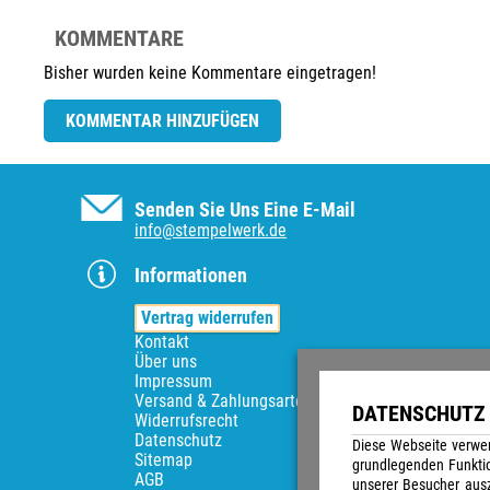
KOMMENTARE
Bisher wurden keine Kommentare eingetragen!
KOMMENTAR HINZUFÜGEN
Senden Sie Uns Eine E-Mail
info@stempelwerk.de
Informationen
Vertrag widerrufen
Kontakt
Über uns
Impressum
Versand & Zahlungsarten
DATENSCHUTZ 
Widerrufsrecht
Datenschutz
Diese Webseite verwen
Sitemap
grundlegenden Funkti
AGB
unserer Besucher ausz