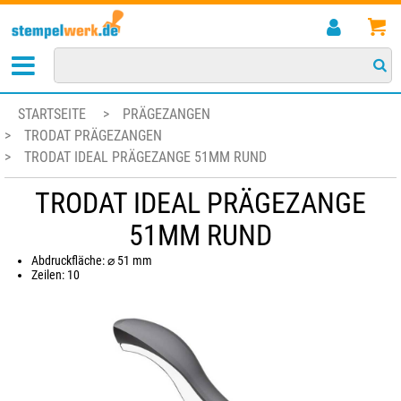
STARTSEITE
>
PRÄGEZANGEN
>
TRODAT PRÄGEZANGEN
>
TRODAT IDEAL PRÄGEZANGE 51MM RUND
TRODAT IDEAL PRÄGEZANGE
51MM RUND
Abdruckfläche: ⌀ 51 mm
Zeilen: 10