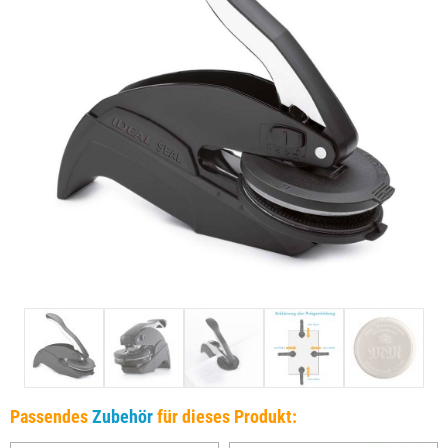
Passendes
Zubehör
für dieses Produkt: