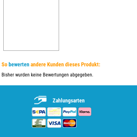
So
bewerten
andere Kunden dieses Produkt:
Bisher wurden keine Bewertungen abgegeben.
Zahlungsarten