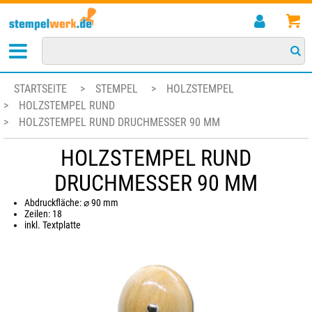
STARTSEITE
>
STEMPEL
>
HOLZSTEMPEL
>
HOLZSTEMPEL RUND
>
HOLZSTEMPEL RUND DRUCHMESSER 90 MM
HOLZSTEMPEL RUND
DRUCHMESSER 90 MM
Abdruckfläche: ⌀ 90 mm
Zeilen: 18
inkl. Textplatte