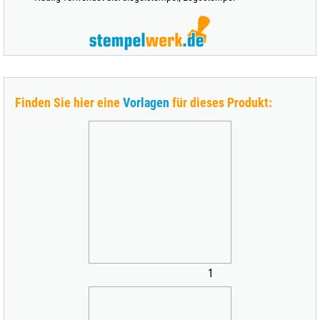
Finden Sie hier eine
Vorlagen
für dieses Produkt:
1