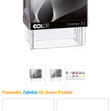
Passendes
Zubehör
für dieses Produkt: