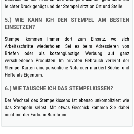
leichter Druck genügt und der Stempel sitzt an Ort und Stelle.
5.) WIE KANN ICH DEN STEMPEL AM BESTEN
EINSETZEN?
Stempel kommen immer dort zum Einsatz, wo sich
Arbeitsschritte wiederholen. Sei es beim Adressieren von
Briefen oder als kostengünstige Werbung auf ganz
verschiedenen Produkten. Im privaten Gebrauch verleiht der
Stempel Karten eine persönliche Note oder markiert Bücher und
Hefte als Eigentum.
6.) WIE TAUSCHE ICH DAS STEMPELKISSEN?
Der Wechsel des Stempelkissens ist ebenso unkompliziert wie
das Stempeln selbst. Mit etwas Geschick kommen Sie dabei
nicht mit der Farbe in Berührung.