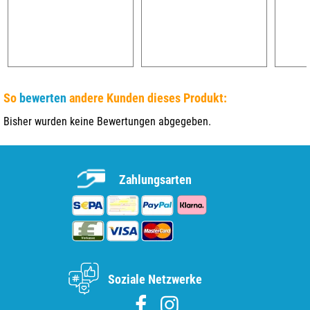
So
bewerten
andere Kunden dieses Produkt:
Bisher wurden keine Bewertungen abgegeben.
Zahlungsarten
Soziale Netzwerke