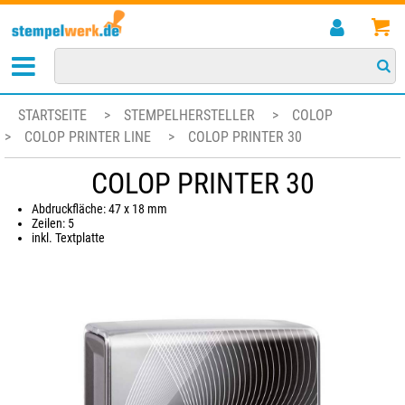
STARTSEITE
>
STEMPELHERSTELLER
>
COLOP
>
COLOP PRINTER LINE
>
COLOP PRINTER 30
COLOP PRINTER 30
Abdruckfläche: 47 x 18 mm
Zeilen: 5
inkl. Textplatte