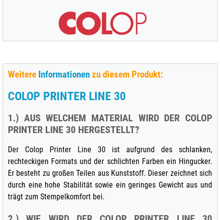
Weitere
Informationen
zu diesem Produkt:
COLOP PRINTER LINE 30
1.) AUS WELCHEM MATERIAL WIRD DER COLOP
PRINTER LINE 30 HERGESTELLT?
Der Colop Printer Line 30 ist aufgrund des schlanken,
rechteckigen Formats und der schlichten Farben ein Hingucker.
Er besteht zu großen Teilen aus Kunststoff. Dieser zeichnet sich
durch eine hohe Stabilität sowie ein geringes Gewicht aus und
trägt zum Stempelkomfort bei.
2.) WIE WIRD DER COLOP PRINTER LINE 30