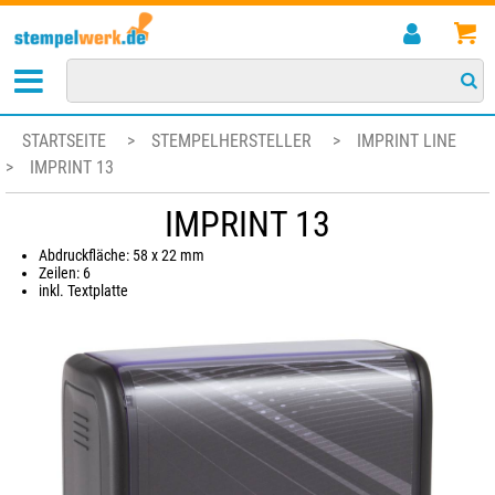
STARTSEITE
>
STEMPELHERSTELLER
>
IMPRINT LINE
>
IMPRINT 13
IMPRINT 13
Abdruckfläche: 58 x 22 mm
Zeilen: 6
inkl. Textplatte