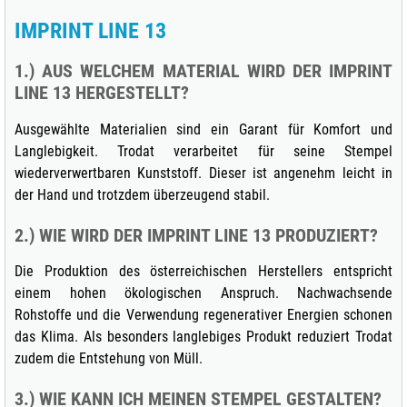
IMPRINT LINE 13
1.) AUS WELCHEM MATERIAL WIRD DER IMPRINT
LINE 13 HERGESTELLT?
Ausgewählte Materialien sind ein Garant für Komfort und
Langlebigkeit. Trodat verarbeitet für seine Stempel
wiederverwertbaren Kunststoff. Dieser ist angenehm leicht in
der Hand und trotzdem überzeugend stabil.
2.) WIE WIRD DER IMPRINT LINE 13 PRODUZIERT?
Die Produktion des österreichischen Herstellers entspricht
einem hohen ökologischen Anspruch. Nachwachsende
Rohstoffe und die Verwendung regenerativer Energien schonen
das Klima. Als besonders langlebiges Produkt reduziert Trodat
zudem die Entstehung von Müll.
3.) WIE KANN ICH MEINEN STEMPEL GESTALTEN?