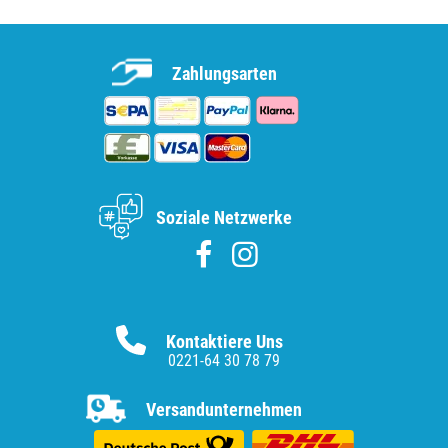
Zahlungsarten
Soziale Netzwerke
Kontaktiere Uns
0221-64 30 78 79
Versandunternehmen