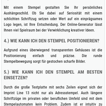
Mit einem Stempel gestalten Sie Ihr persönliches
Aushängeschild. Ob Sie dabei auf Seriosität mit einem
schlichten Schriftzug setzen oder Wert auf ein einprägsames
Logo legen, ist Ihre Entscheidung. Der Online-Generator lässt
Ihnen viel Spielraum bei der Verwirklichung kreativer Ideen.
4.) WIE KANN ICH DEN STEMPEL POSITIONIEREN?
Aufgrund eines überwiegend transparenten Gehäuses ist die
Positionierung einfach und präzise. Die runde
Stempelbewegung sorgt für gestochen scharfe Bilder.
5.) WIE KANN ICH DEN STEMPEL AM BESTEN
EINSETZEN?
Durch die große Textplatte mit sechs Zeilen eignet sich der
Imprint Line 13 nicht nur als Adressstempel. Auch längere
Schriftzüge im privaten oder beruflichen Umfeld sind mit dem
Stempelautomaten kein Problem. Zudem ist er intuitiv zu