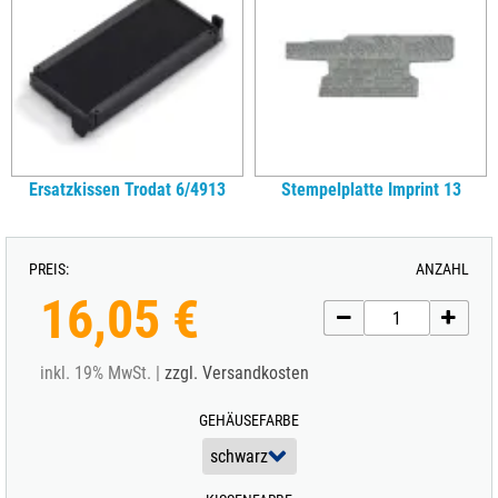
Ersatzkissen Trodat 6/4913
Stempelplatte Imprint 13
PREIS:
ANZAHL
16,05 €
inkl. 19% MwSt. |
zzgl. Versandkosten
GEHÄUSEFARBE