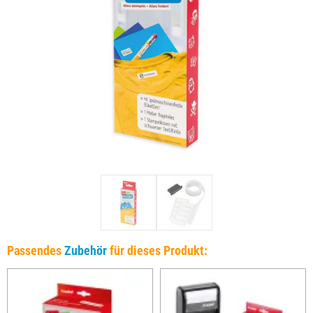
Passendes
Zubehör
für dieses Produkt: