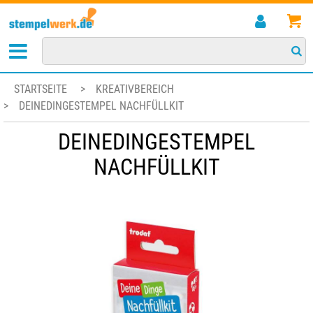
STARTSEITE
>
KREATIVBEREICH
>
DEINEDINGESTEMPEL NACHFÜLLKIT
DEINEDINGESTEMPEL
NACHFÜLLKIT