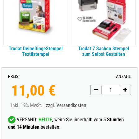
Trodat DeineDingeStempel
Trodat 7 Sachen Stempel
Textilstempel
zum Selbst Gestalten
PREIS:
ANZAHL
11,00 €
inkl. 19% MwSt. |
zzgl. Versandkosten
VERSAND:
HEUTE
, wenn Sie innerhalb vom
5 Stunden
und 14 Minuten
bestellen.