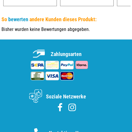
So
bewerten
andere Kunden dieses Produkt:
Bisher wurden keine Bewertungen abgegeben.
Zahlungsarten
Soziale Netzwerke