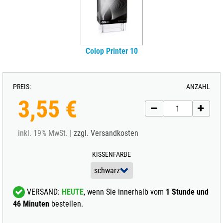
Colop Printer 10
PREIS:
ANZAHL
3,55 €
inkl. 19% MwSt. |
zzgl. Versandkosten
KISSENFARBE
VERSAND:
HEUTE
, wenn Sie innerhalb vom
1 Stunde und
46 Minuten
bestellen.