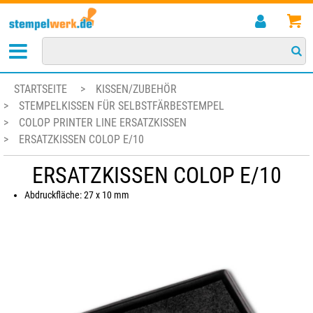
STARTSEITE
>
KISSEN/ZUBEHÖR
>
STEMPELKISSEN FÜR SELBSTFÄRBESTEMPEL
>
COLOP PRINTER LINE ERSATZKISSEN
>
ERSATZKISSEN COLOP E/10
ERSATZKISSEN COLOP E/10
Abdruckfläche: 27 x 10 mm