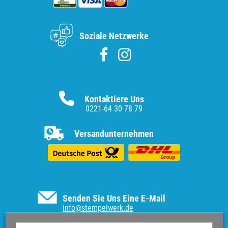
Soziale Netzwerke
Kontaktiere Uns
0221-64 30 78 79
Versandunternehmen
Senden Sie Uns Eine E-Mail
info@stempelwerk.de
Informationen