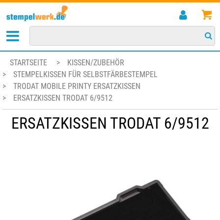
STARTSEITE
>
KISSEN/ZUBEHÖR
>
STEMPELKISSEN FÜR SELBSTFÄRBESTEMPEL
>
TRODAT MOBILE PRINTY ERSATZKISSEN
>
ERSATZKISSEN TRODAT 6/9512
ERSATZKISSEN TRODAT 6/9512