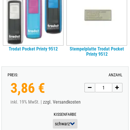
Trodat Pocket Printy 9512
Stempelplatte Trodat Pocket
Printy 9512
PREIS:
ANZAHL
3,86 €
inkl. 19% MwSt. |
zzgl. Versandkosten
KISSENFARBE