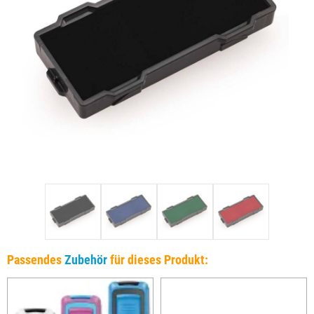
Passendes
Zubehör
für dieses Produkt: