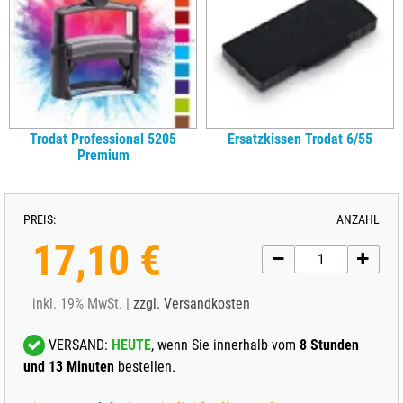
Trodat Professional 5205
Ersatzkissen Trodat 6/55
Premium
PREIS:
ANZAHL
17,10 €
inkl. 19% MwSt. |
zzgl. Versandkosten
VERSAND:
HEUTE
, wenn Sie innerhalb vom
8 Stunden
und 13 Minuten
bestellen.