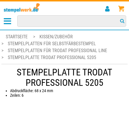
STARTSEITE
>
KISSEN/ZUBEHÖR
>
STEMPELPLATTEN FÜR SELBSTFÄRBESTEMPEL
>
STEMPELPLATTEN FÜR TRODAT PROFESSIONAL LINE
>
STEMPELPLATTE TRODAT PROFESSIONAL 5205
STEMPELPLATTE TRODAT
PROFESSIONAL 5205
Abdruckfläche: 68 x 24 mm
Zeilen: 6