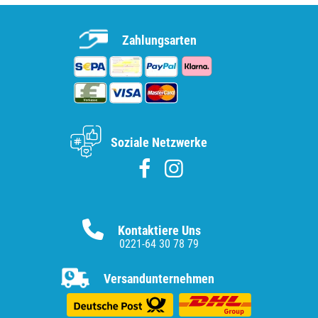
Zahlungsarten
Soziale Netzwerke
Kontaktiere Uns
0221-64 30 78 79
Versandunternehmen