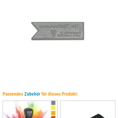
Passendes
Zubehör
für dieses Produkt: