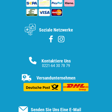
Soziale Netzwerke
Kontaktiere Uns
0221-64 30 78 79
Versandunternehmen
Senden Sie Uns Eine E-Mail