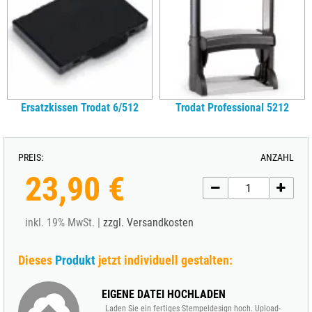
Ersatzkissen Trodat 6/512
Trodat Professional 5212
PREIS:
ANZAHL
23,90 €
inkl. 19% MwSt. |
zzgl. Versandkosten
Dieses
Produkt
jetzt individuell gestalten:
EIGENE DATEI HOCHLADEN
Laden Sie ein fertiges Stempeldesign hoch. Upload-