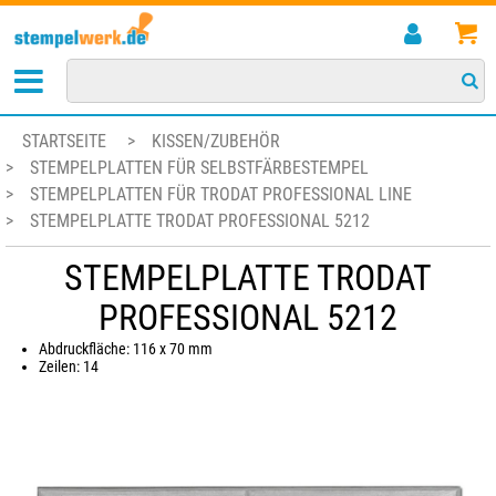
STARTSEITE
>
KISSEN/ZUBEHÖR
>
STEMPELPLATTEN FÜR SELBSTFÄRBESTEMPEL
>
STEMPELPLATTEN FÜR TRODAT PROFESSIONAL LINE
>
STEMPELPLATTE TRODAT PROFESSIONAL 5212
STEMPELPLATTE TRODAT
PROFESSIONAL 5212
Abdruckfläche: 116 x 70 mm
Zeilen: 14