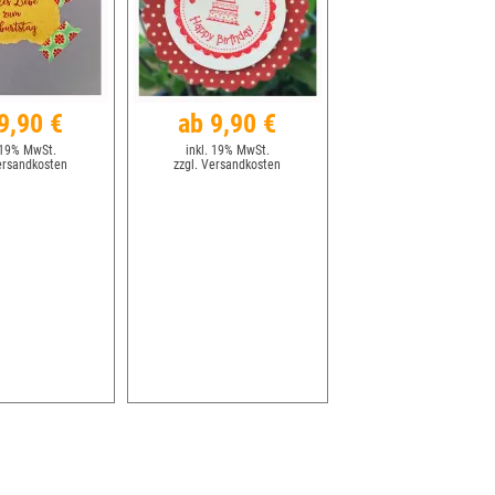
9,90 €
ab 9,90 €
 19% MwSt.
inkl. 19% MwSt.
ersandkosten
zzgl. Versandkosten