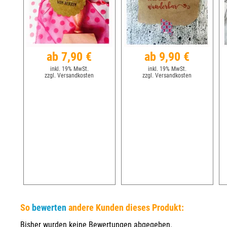
ab 7,90 €
ab 9,90 €
inkl. 19% MwSt.
inkl. 19% MwSt.
zzgl. Versandkosten
zzgl. Versandkosten
So
bewerten
andere Kunden dieses Produkt:
Bisher wurden keine Bewertungen abgegeben.