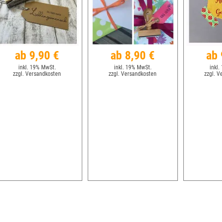
ab 9,90 €
ab 8,90 €
ab 
inkl. 19% MwSt.
inkl. 19% MwSt.
inkl.
zzgl. Versandkosten
zzgl. Versandkosten
zzgl. V