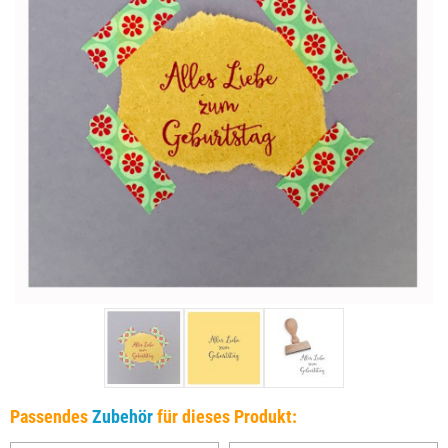
Passendes
Zubehör
für dieses Produkt: