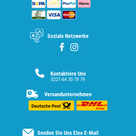
Soziale Netzwerke
Kontaktiere Uns
0221-64 30 78 79
Versandunternehmen
Senden Sie Uns Eine E-Mail