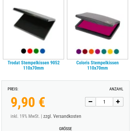
Trodat Stempelkissen 9052
Coloris Stempelkissen
110x70mm
110x70mm
PREIS:
ANZAHL
9,90 €
inkl. 19% MwSt. |
zzgl. Versandkosten
GRÖSSE