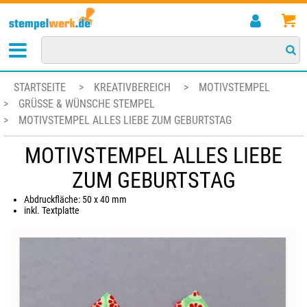
STARTSEITE
>
KREATIVBEREICH
>
MOTIVSTEMPEL
>
GRÜSSE & WÜNSCHE STEMPEL
>
MOTIVSTEMPEL ALLES LIEBE ZUM GEBURTSTAG
MOTIVSTEMPEL ALLES LIEBE
ZUM GEBURTSTAG
Abdruckfläche: 50 x 40 mm
inkl. Textplatte