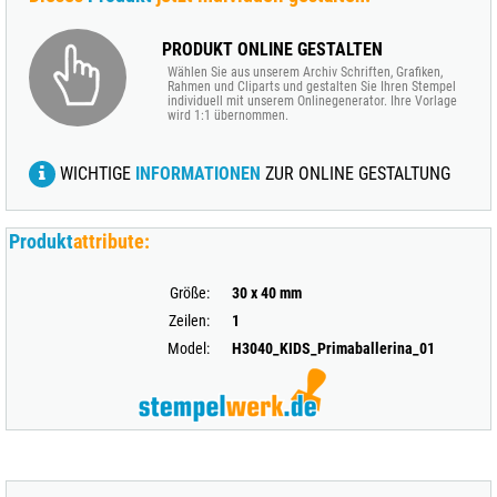
PRODUKT ONLINE GESTALTEN
Wählen Sie aus unserem Archiv Schriften, Grafiken,
Rahmen und Cliparts und gestalten Sie Ihren Stempel
individuell mit unserem Onlinegenerator. Ihre Vorlage
wird 1:1 übernommen.
WICHTIGE
INFORMATIONEN
ZUR ONLINE GESTALTUNG
Produkt
attribute:
Größe:
30 x 40 mm
Zeilen:
1
Model:
H3040_KIDS_Primaballerina_01