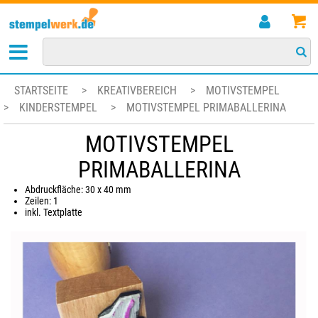
STARTSEITE
>
KREATIVBEREICH
>
MOTIVSTEMPEL
>
KINDERSTEMPEL
>
MOTIVSTEMPEL PRIMABALLERINA
MOTIVSTEMPEL
PRIMABALLERINA
Abdruckfläche: 30 x 40 mm
Zeilen: 1
inkl. Textplatte