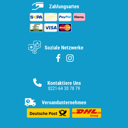
Zahlungsarten
Soziale Netzwerke
Kontaktiere Uns
0221-64 30 78 79
Versandunternehmen