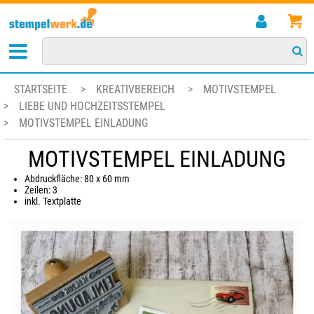
STARTSEITE
>
KREATIVBEREICH
>
MOTIVSTEMPEL
>
LIEBE UND HOCHZEITSSTEMPEL
>
MOTIVSTEMPEL EINLADUNG
MOTIVSTEMPEL EINLADUNG
Abdruckfläche: 80 x 60 mm
Zeilen: 3
inkl. Textplatte