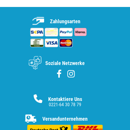
Zahlungsarten
Soziale Netzwerke
Kontaktiere Uns
0221-64 30 78 79
Versandunternehmen