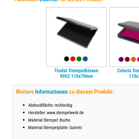
Trodat Stempelkissen
Coloris St
9052 110x70mm
110
Weitere
Informationen
zu diesem Produkt:
Abdruckfläche: rechteckig
Hersteller: www.stempelwerk.de
Material Stempel: Buche
Material Stempelplatte: Gummi