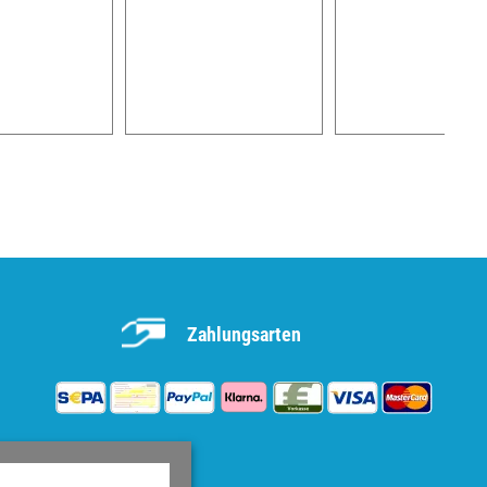
Zahlungsarten