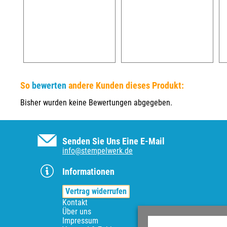
So
bewerten
andere Kunden dieses Produkt:
Bisher wurden keine Bewertungen abgegeben.
Senden Sie Uns Eine E-Mail
info@stempelwerk.de
Informationen
Vertrag widerrufen
Kontakt
Über uns
Impressum