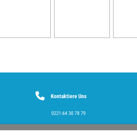
Kontaktiere Uns
0221-64 30 78 79