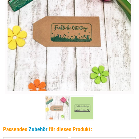
Passendes
Zubehör
für dieses Produkt: