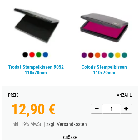
Trodat Stempelkissen 9052
Coloris Stempelkissen
110x70mm
110x70mm
PREIS:
ANZAHL
12,90 €
inkl. 19% MwSt. |
zzgl. Versandkosten
GRÖSSE