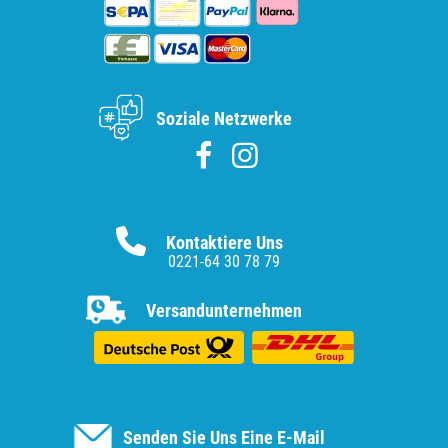
Soziale Netzwerke
Kontaktiere Uns
0221-64 30 78 79
Versandunternehmen
Senden Sie Uns Eine E-Mail