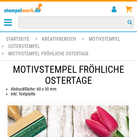
STARTSEITE
>
KREATIVBEREICH
>
MOTIVSTEMPEL
>
OSTERSTEMPEL
>
MOTIVSTEMPEL FRÖHLICHE OSTERTAGE
MOTIVSTEMPEL FRÖHLICHE
OSTERTAGE
Abdruckfläche: 60 x 30 mm
inkl. Textplatte