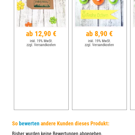
ab 12,90 €
ab 8,90 €
inkl. 19% MwSt.
inkl. 19% MwSt.
zzgl. Versandkosten
zzgl. Versandkosten
So
bewerten
andere Kunden dieses Produkt:
Bisher wurden keine Bewertungen abgegeben.