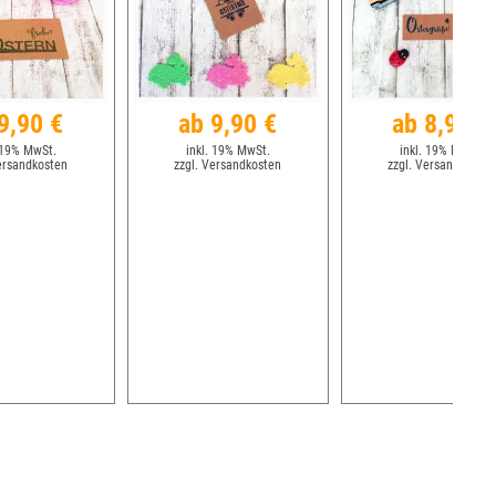
9,90 €
ab 9,90 €
ab 8,90 €
 19% MwSt.
inkl. 19% MwSt.
inkl. 19% MwSt.
ersandkosten
zzgl. Versandkosten
zzgl. Versandkosten