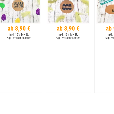
ab 8,90 €
ab 8,90 €
ab 
inkl. 19% MwSt.
inkl. 19% MwSt.
inkl.
zzgl. Versandkosten
zzgl. Versandkosten
zzgl. V