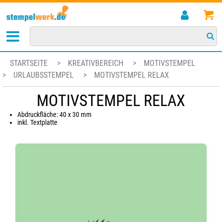
STARTSEITE
>
KREATIVBEREICH
>
MOTIVSTEMPEL
>
URLAUBSSTEMPEL
>
MOTIVSTEMPEL RELAX
MOTIVSTEMPEL RELAX
Abdruckfläche: 40 x 30 mm
inkl. Textplatte