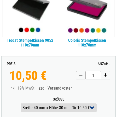
Trodat Stempelkissen 9052
Coloris Stempelkissen
110x70mm
110x70mm
PREIS:
ANZAHL
10,50 €
inkl. 19% MwSt. |
zzgl. Versandkosten
GRÖSSE