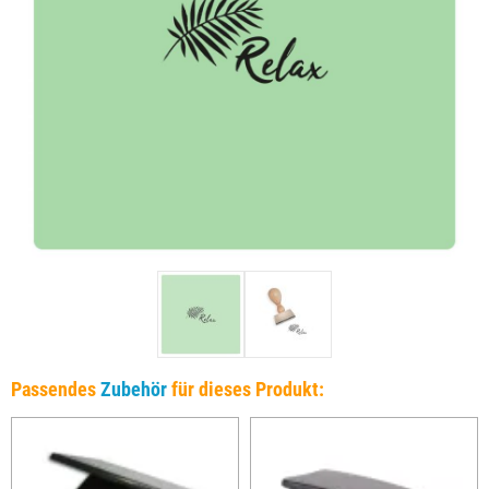
Passendes
Zubehör
für dieses Produkt: