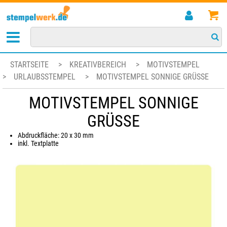
STARTSEITE
>
KREATIVBEREICH
>
MOTIVSTEMPEL
>
URLAUBSSTEMPEL
>
MOTIVSTEMPEL SONNIGE GRÜSSE
MOTIVSTEMPEL SONNIGE
GRÜSSE
Abdruckfläche: 20 x 30 mm
inkl. Textplatte