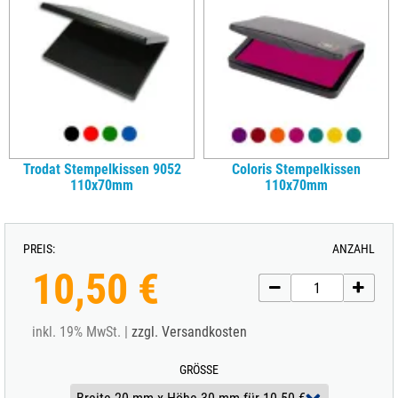
Trodat Stempelkissen 9052
Coloris Stempelkissen
110x70mm
110x70mm
PREIS:
ANZAHL
10,50 €
inkl. 19% MwSt. |
zzgl. Versandkosten
GRÖSSE