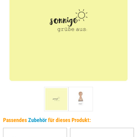
Passendes
Zubehör
für dieses Produkt: