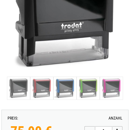
PREIS:
ANZAHL