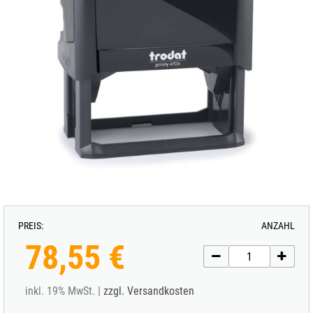
PREIS:
ANZAHL
78,55 €
inkl. 19% MwSt. |
zzgl. Versandkosten