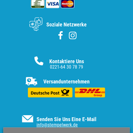
Soziale Netzwerke
Kontaktiere Uns
0221-64 30 78 79
Versandunternehmen
Senden Sie Uns Eine E-Mail
info@stempelwerk.de