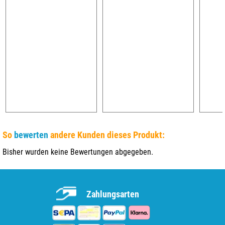
So
bewerten
andere Kunden dieses Produkt:
Bisher wurden keine Bewertungen abgegeben.
Zahlungsarten