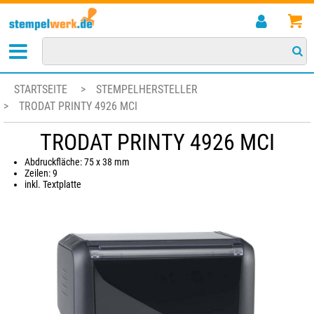
STARTSEITE
>
STEMPELHERSTELLER
>
TRODAT PRINTY 4926 MCI
TRODAT PRINTY 4926 MCI
Abdruckfläche: 75 x 38 mm
Zeilen: 9
inkl. Textplatte