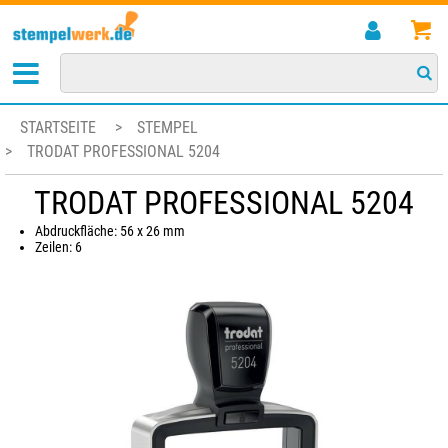
STARTSEITE
>
STEMPEL
>
TRODAT PROFESSIONAL 5204
TRODAT PROFESSIONAL 5204
Abdruckfläche: 56 x 26 mm
Zeilen: 6