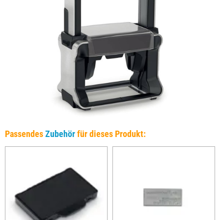
Passendes
Zubehör
für dieses Produkt: