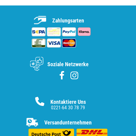
Zahlungsarten
Soziale Netzwerke
Kontaktiere Uns
0221-64 30 78 79
Versandunternehmen