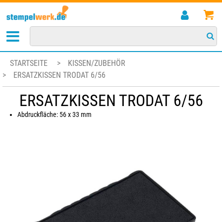
STARTSEITE
>
KISSEN/ZUBEHÖR
>
ERSATZKISSEN TRODAT 6/56
ERSATZKISSEN TRODAT 6/56
Abdruckfläche: 56 x 33 mm