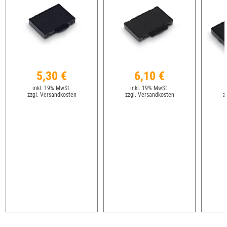
5,30 €
6,10 €
inkl. 19% MwSt.
inkl. 19% MwSt.
zzgl. Versandkosten
zzgl. Versandkosten
z