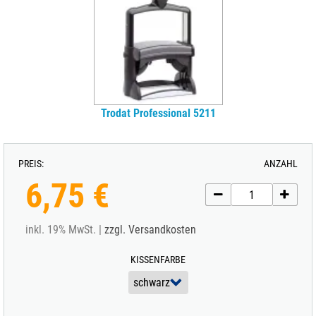
Trodat Professional 5211
PREIS:
ANZAHL
6,75 €
inkl. 19% MwSt. |
zzgl. Versandkosten
KISSENFARBE