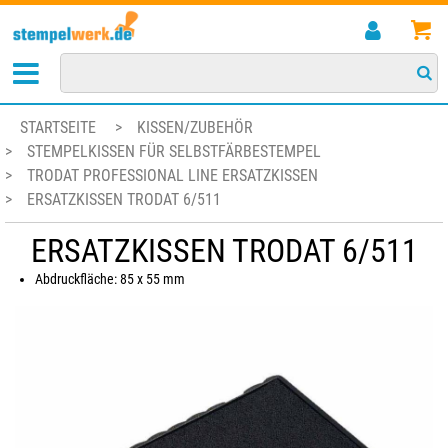
STARTSEITE
>
KISSEN/ZUBEHÖR
>
STEMPELKISSEN FÜR SELBSTFÄRBESTEMPEL
>
TRODAT PROFESSIONAL LINE ERSATZKISSEN
>
ERSATZKISSEN TRODAT 6/511
ERSATZKISSEN TRODAT 6/511
Abdruckfläche: 85 x 55 mm