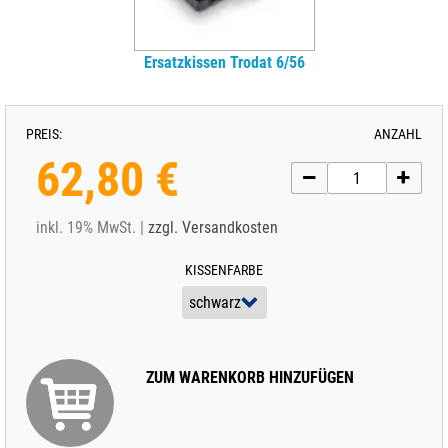
Ersatzkissen Trodat 6/56
PREIS:
ANZAHL
62,80 €
inkl. 19% MwSt. |
zzgl. Versandkosten
KISSENFARBE
ZUM WARENKORB HINZUFÜGEN