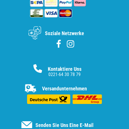
Soziale Netzwerke
Kontaktiere Uns
0221-64 30 78 79
Versandunternehmen
Senden Sie Uns Eine E-Mail