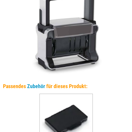
Passendes
Zubehör
für dieses Produkt: