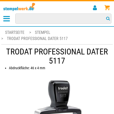
STARTSEITE
>
STEMPEL
>
TRODAT PROFESSIONAL DATER 5117
TRODAT PROFESSIONAL DATER
5117
Abdruckfläche: 46 x 4 mm