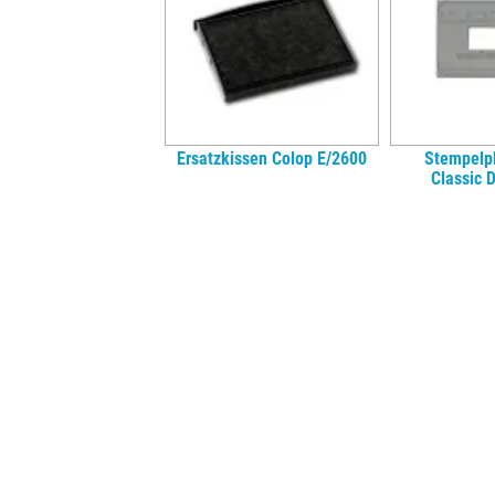
Ersatzkissen Colop E/2600
Stempelpl
Classic 