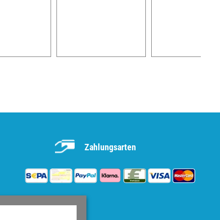
Zahlungsarten