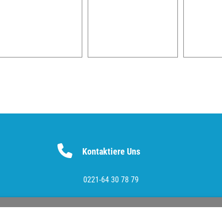
Kontaktiere Uns
0221-64 30 78 79