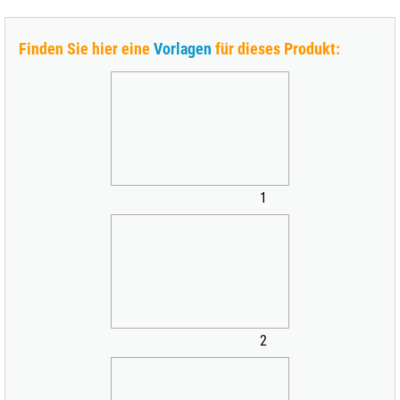
Finden Sie hier eine
Vorlagen
für dieses Produkt:
1
2