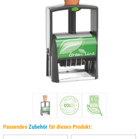
Passendes
Zubehör
für dieses Produkt: