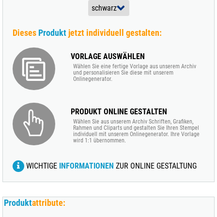
Dieses
Produkt
jetzt individuell gestalten:
VORLAGE AUSWÄHLEN
Wählen Sie eine fertige Vorlage aus unserem Archiv
und personalisieren Sie diese mit unserem
Onlinegenerator.
PRODUKT ONLINE GESTALTEN
Wählen Sie aus unserem Archiv Schriften, Grafiken,
Rahmen und Cliparts und gestalten Sie Ihren Stempel
individuell mit unserem Onlinegenerator. Ihre Vorlage
wird 1:1 übernommen.
WICHTIGE
INFORMATIONEN
ZUR ONLINE GESTALTUNG
Produkt
attribute: