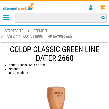
STARTSEITE
>
STEMPEL
>
COLOP CLASSIC GREEN LINE DATER 2660
COLOP CLASSIC GREEN LINE
DATER 2660
Abdruckfläche: 58 x 37 mm
Zeilen: 7
inkl. Textplatte