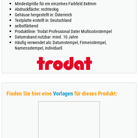
Mindestgröße für ein einzelnes Farbfeld 8x8mm
Abdruckfläche: rechteckig
Gehäuse hergestellt in: Österreich
Textplatte erstellt in: Deutschland
selbstfärbend
Produktlinie: Trodat Professional Dater Multicolorstempel
Datumsband nutzbar: mind. 10 Jahre
Häufig verwendet als: Datumstempel, Firmenstempel,
Namensstempel, individuell
Finden Sie hier eine
Vorlagen
für dieses Produkt: