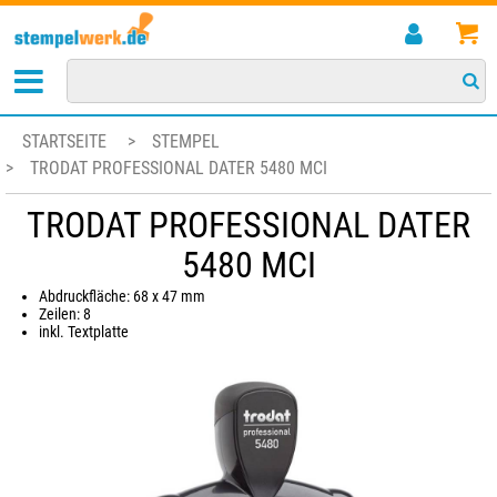
STARTSEITE
>
STEMPEL
>
TRODAT PROFESSIONAL DATER 5480 MCI
TRODAT PROFESSIONAL DATER
5480 MCI
Abdruckfläche: 68 x 47 mm
Zeilen: 8
inkl. Textplatte