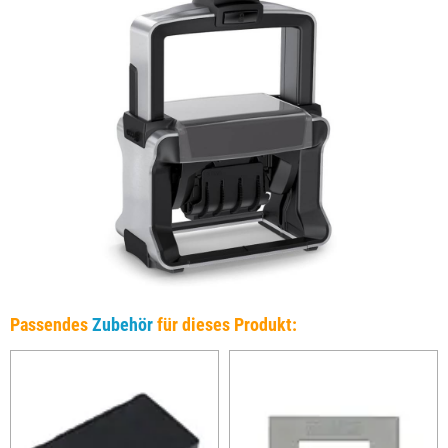
Passendes
Zubehör
für dieses Produkt: