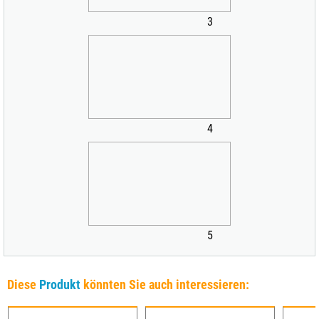
3
4
5
Diese
Produkt
könnten Sie auch interessieren: