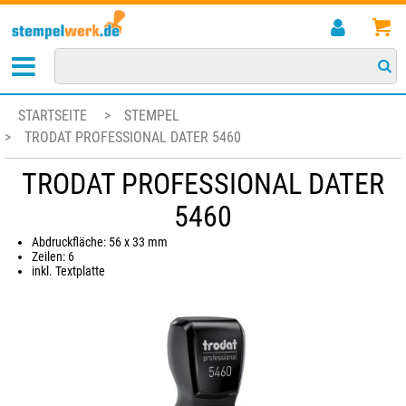
STARTSEITE
>
STEMPEL
>
TRODAT PROFESSIONAL DATER 5460
TRODAT PROFESSIONAL DATER
5460
Abdruckfläche: 56 x 33 mm
Zeilen: 6
inkl. Textplatte