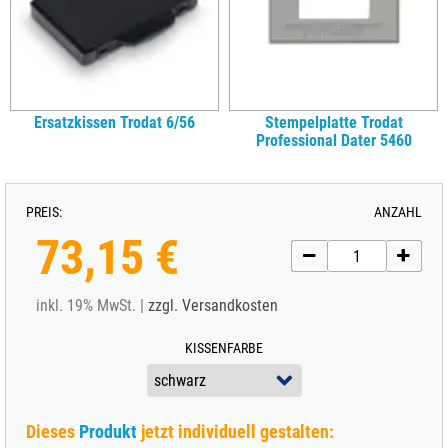
Ersatzkissen Trodat 6/56
Stempelplatte Trodat
Professional Dater 5460
PREIS:
ANZAHL
73,15 €
inkl. 19% MwSt. |
zzgl. Versandkosten
KISSENFARBE
Dieses
Produkt
jetzt individuell gestalten: