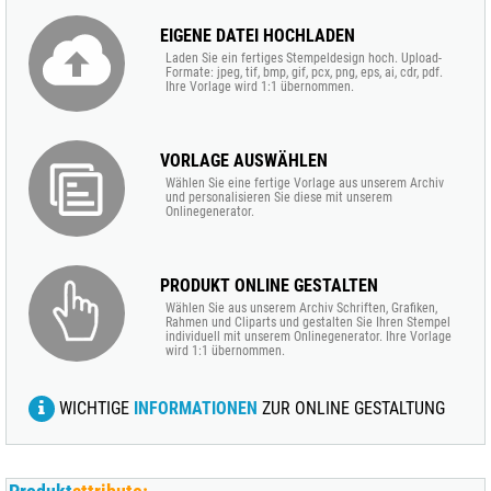
EIGENE DATEI HOCHLADEN
Laden Sie ein fertiges Stempeldesign hoch. Upload-
Formate: jpeg, tif, bmp, gif, pcx, png, eps, ai, cdr, pdf.
Ihre Vorlage wird 1:1 übernommen.
VORLAGE AUSWÄHLEN
Wählen Sie eine fertige Vorlage aus unserem Archiv
und personalisieren Sie diese mit unserem
Onlinegenerator.
PRODUKT ONLINE GESTALTEN
Wählen Sie aus unserem Archiv Schriften, Grafiken,
Rahmen und Cliparts und gestalten Sie Ihren Stempel
individuell mit unserem Onlinegenerator. Ihre Vorlage
wird 1:1 übernommen.
WICHTIGE
INFORMATIONEN
ZUR ONLINE GESTALTUNG