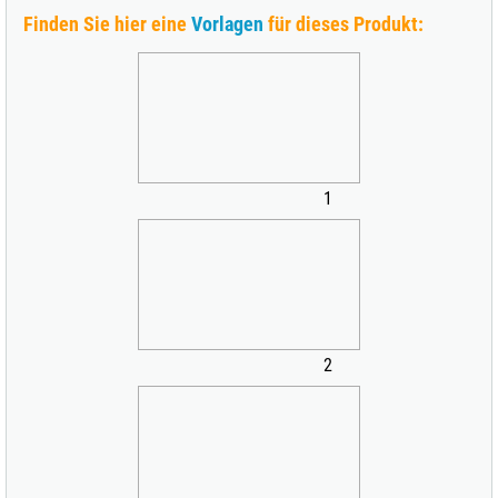
Finden Sie hier eine
Vorlagen
für dieses Produkt:
1
2