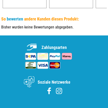
So
bewerten
andere Kunden dieses Produkt:
Bisher wurden keine Bewertungen abgegeben.
Zahlungsarten
Soziale Netzwerke