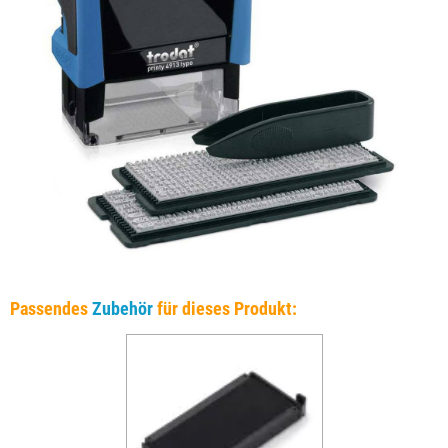
Passendes
Zubehör
für dieses Produkt: