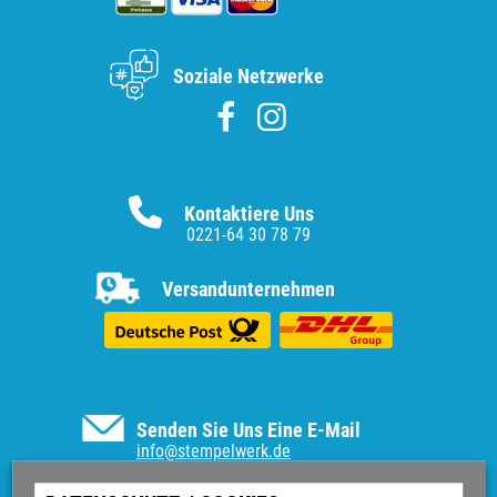
Soziale Netzwerke
Kontaktiere Uns
0221-64 30 78 79
Versandunternehmen
Senden Sie Uns Eine E-Mail
info@stempelwerk.de
Informationen