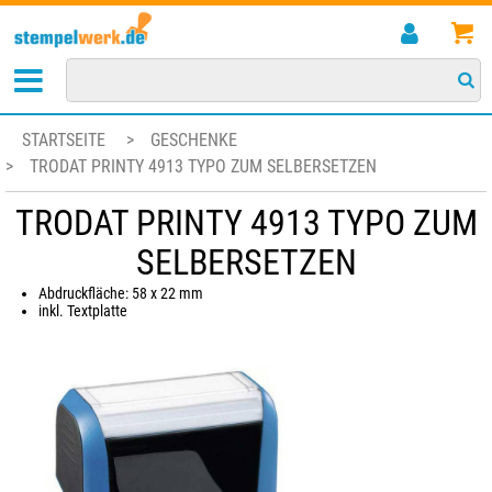
STARTSEITE
>
GESCHENKE
>
TRODAT PRINTY 4913 TYPO ZUM SELBERSETZEN
TRODAT PRINTY 4913 TYPO ZUM
SELBERSETZEN
Abdruckfläche: 58 x 22 mm
inkl. Textplatte