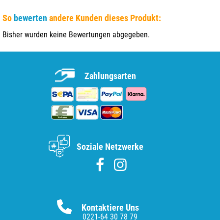
So
bewerten
andere Kunden dieses Produkt:
Bisher wurden keine Bewertungen abgegeben.
Zahlungsarten
Soziale Netzwerke
Kontaktiere Uns
0221-64 30 78 79