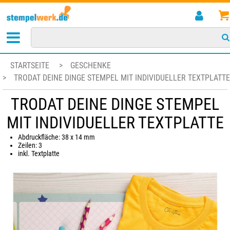
STARTSEITE
>
GESCHENKE
>
TRODAT DEINE DINGE STEMPEL MIT INDIVIDUELLER TEXTPLATTE
TRODAT DEINE DINGE STEMPEL
MIT INDIVIDUELLER TEXTPLATTE
Abdruckfläche: 38 x 14 mm
Zeilen: 3
inkl. Textplatte