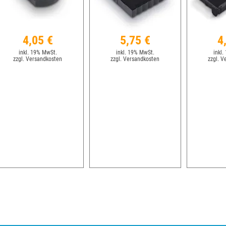
4,05 €
5,75 €
4
inkl. 19% MwSt.
inkl. 19% MwSt.
inkl.
zzgl. Versandkosten
zzgl. Versandkosten
zzgl. V