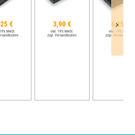
,25 €
3,90 €
6,15 €
 19% MwSt.
inkl. 19% MwSt.
inkl. 19% MwSt.
ersandkosten
zzgl. Versandkosten
zzgl. Versandkosten