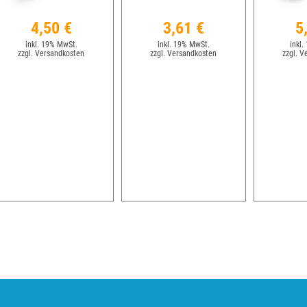
4,50 €
3,61 €
5
inkl. 19% MwSt.
inkl. 19% MwSt.
inkl.
zzgl. Versandkosten
zzgl. Versandkosten
zzgl. V