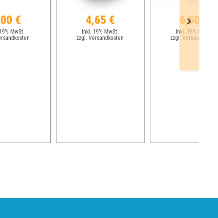
,00 €
4,65 €
6,50 €
 19% MwSt.
inkl. 19% MwSt.
inkl. 19% MwSt.
ersandkosten
zzgl. Versandkosten
zzgl. Versandkosten