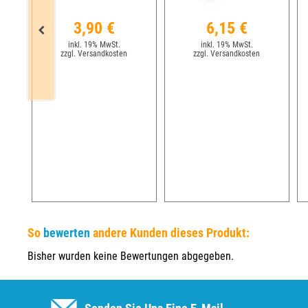
3,90 €
6,15 €
inkl. 19% MwSt.
inkl. 19% MwSt.
zzgl. Versandkosten
zzgl. Versandkosten
So
bewerten
andere Kunden dieses Produkt:
Bisher wurden keine Bewertungen abgegeben.