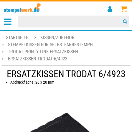
STARTSEITE
>
KISSEN/ZUBEHÖR
>
STEMPELKISSEN FÜR SELBSTFÄRBESTEMPEL
>
TRODAT PRINTY LINE ERSATZKISSEN
>
ERSATZKISSEN TRODAT 6/4923
ERSATZKISSEN TRODAT 6/4923
Abdruckfläche: 20 x 20 mm