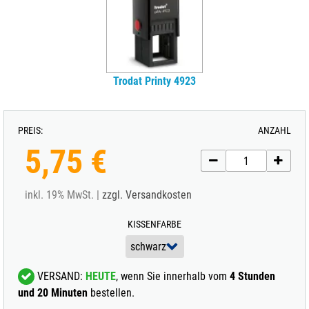
Trodat Printy 4923
PREIS:
ANZAHL
5,75 €
inkl. 19% MwSt. |
zzgl. Versandkosten
KISSENFARBE
VERSAND:
HEUTE
, wenn Sie innerhalb vom
4 Stunden
und 20 Minuten
bestellen.