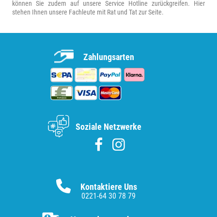
können Sie zudem auf unsere Service Hotline zurückgreifen. Hier
stehen Ihnen unsere Fachleute mit Rat und Tat zur Seite.
Zahlungsarten
Soziale Netzwerke
Kontaktiere Uns
0221-64 30 78 79